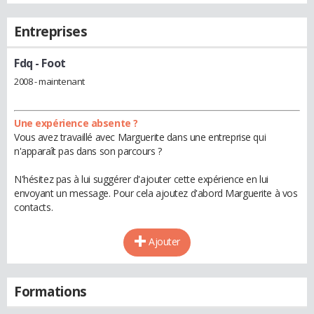
Entreprises
Fdq
- Foot
2008 - maintenant
Une expérience absente ?
Vous avez travaillé avec Marguerite dans une entreprise qui
n'apparaît pas dans son parcours ?
N'hésitez pas à lui suggérer d'ajouter cette expérience en lui
envoyant un message. Pour cela ajoutez d'abord Marguerite à vos
contacts.
Ajouter
Formations