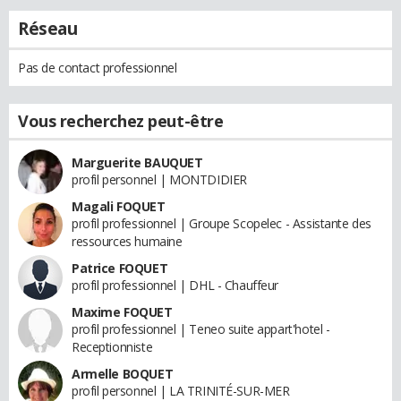
Réseau
Pas de contact professionnel
Vous recherchez peut-être
Marguerite BAUQUET
profil personnel | MONTDIDIER
Magali FOQUET
profil professionnel | Groupe Scopelec - Assistante des
ressources humaine
Patrice FOQUET
profil professionnel | DHL - Chauffeur
Maxime FOQUET
profil professionnel | Teneo suite appart'hotel -
Receptionniste
Armelle BOQUET
profil personnel | LA TRINITÉ-SUR-MER