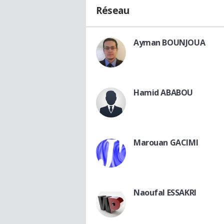
Réseau
Ayman BOUNJOUA
Hamid ABABOU
Marouan GACIMI
Naoufal ESSAKRI