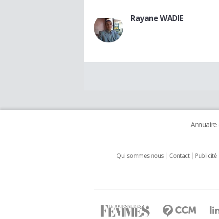
Rayane WADIE
Annuaire
Qui sommes nous
Contact
Publicité