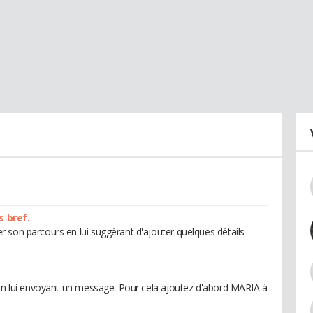
s bref.
 son parcours en lui suggérant d'ajouter quelques détails
 en lui envoyant un message. Pour cela ajoutez d'abord MARIA à