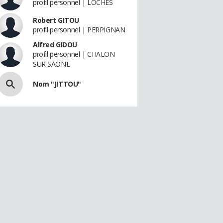
profil personnel | LOCHES
Robert GITOU
profil personnel | PERPIGNAN
Alfred GIDOU
profil personnel | CHALON
SUR SAONE
Nom "JITTOU"