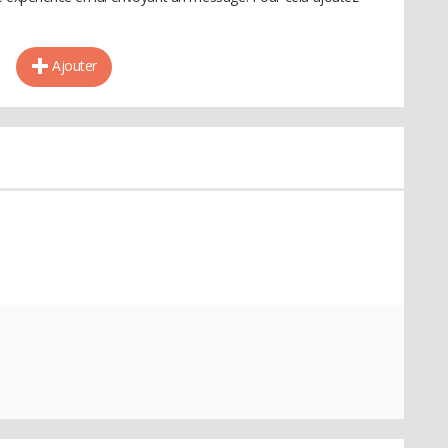
Ajouter