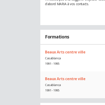
d'abord MARIA à vos contacts.
Formations
Beaux Arts centre ville
Casablanca
1991 - 1995
Beaux Arts centre ville
Casablanca
1991 - 1995