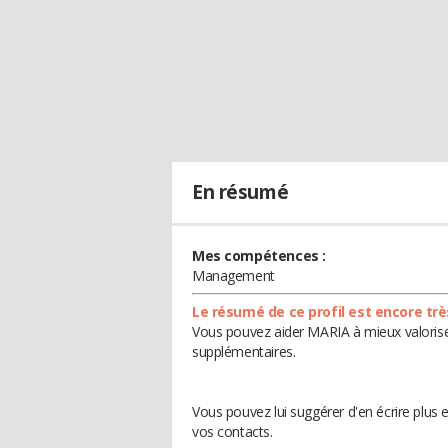
En résumé
Mes compétences :
Management
Le résumé de ce profil est encore trè
Vous pouvez aider MARIA à mieux valoriser
supplémentaires.
Vous pouvez lui suggérer d'en écrire plus
vos contacts.