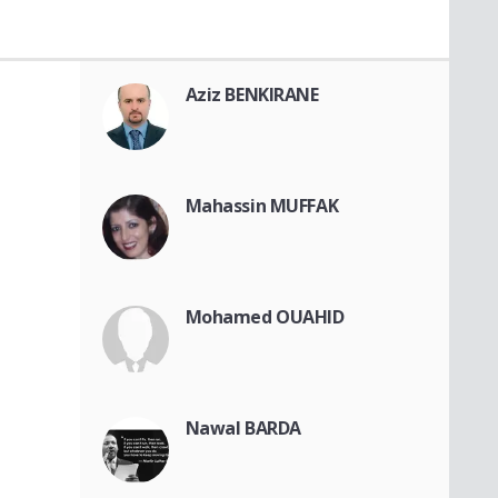
Aziz BENKIRANE
Mahassin MUFFAK
Mohamed OUAHID
Nawal BARDA