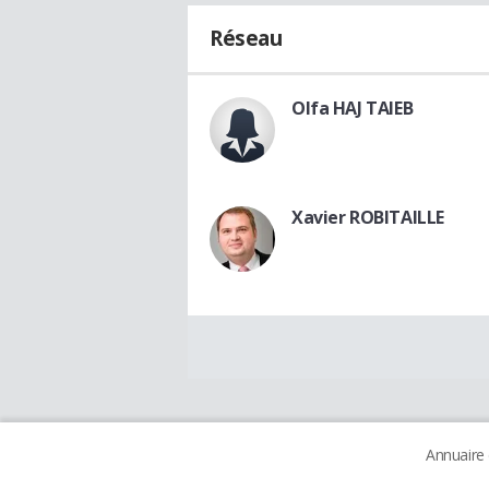
Réseau
Olfa HAJ TAIEB
Xavier ROBITAILLE
Annuaire