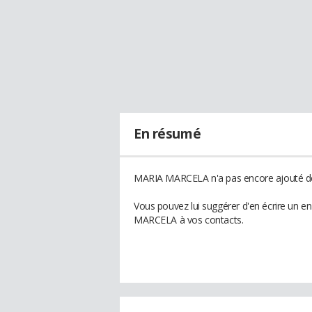
En résumé
MARIA MARCELA n'a pas encore ajouté de 
Vous pouvez lui suggérer d'en écrire un 
MARCELA à vos contacts.