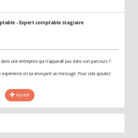
mptable
- Expert comptable stagiaire
ans une entreprise qui n'apparaît pas dans son parcours ?
te expérience en lui envoyant un message. Pour cela ajoutez
Ajouter