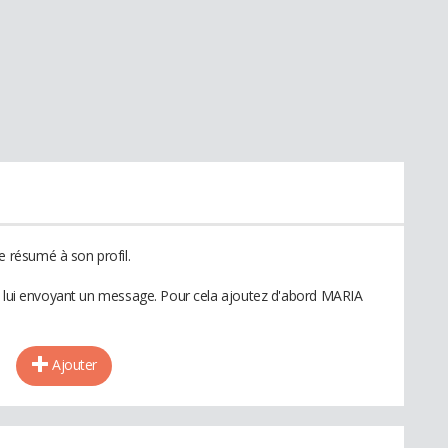
résumé à son profil.
en lui envoyant un message. Pour cela ajoutez d'abord MARIA
Ajouter