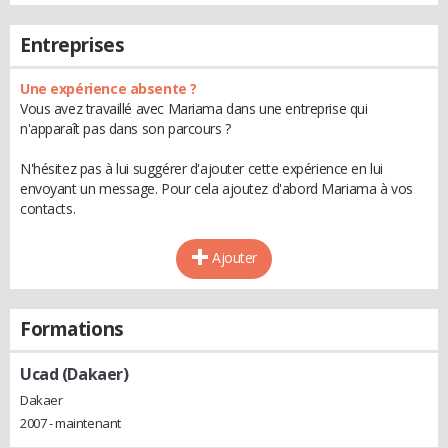
Entreprises
Une expérience absente ?
Vous avez travaillé avec Mariama dans une entreprise qui
n'apparaît pas dans son parcours ?
N'hésitez pas à lui suggérer d'ajouter cette expérience en lui
envoyant un message. Pour cela ajoutez d'abord Mariama à vos
contacts.
Ajouter
Formations
Ucad (Dakaer)
Dakaer
2007 - maintenant