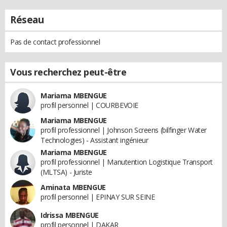
Réseau
Pas de contact professionnel
Vous recherchez peut-être
Mariama MBENGUE
profil personnel | COURBEVOIE
Mariama MBENGUE
profil professionnel | Johnson Screens (bilfinger Water
Technologies) - Assistant ingénieur
Mariama MBENGUE
profil professionnel | Manutention Logistique Transport
(MLTSA) - Juriste
Aminata MBENGUE
profil personnel | EPINAY SUR SEINE
Idrissa MBENGUE
profil personnel | DAKAR