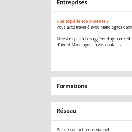
Entreprises
Une expérience absente ?
Vous avez travaillé avec Marie agnes dans
N'hésitez pas à lui suggérer d'ajouter cet
d'abord Marie agnes à vos contacts.
Formations
Réseau
Pas de contact professionnel