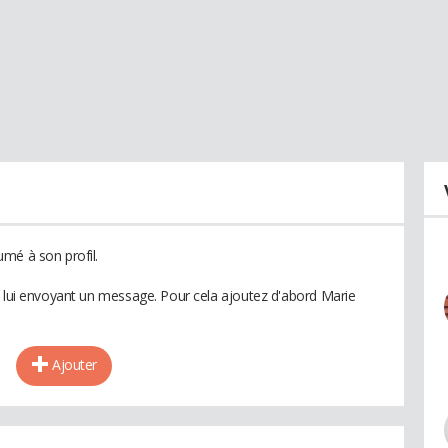
mé à son profil.
n lui envoyant un message. Pour cela ajoutez d'abord Marie
Ajouter