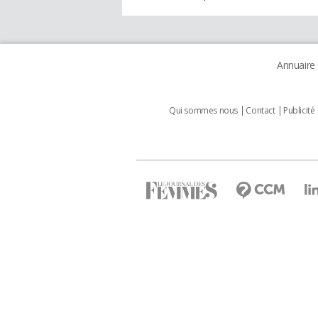
Annuaire
Qui sommes nous
Contact
Publicité