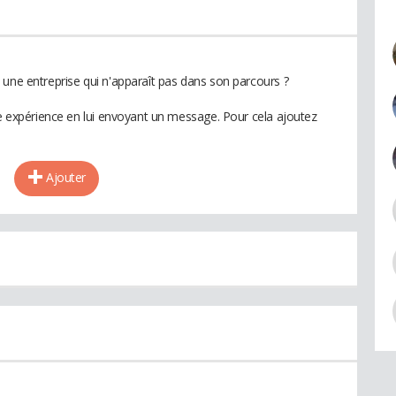
 une entreprise qui n'apparaît pas dans son parcours ?
te expérience en lui envoyant un message. Pour cela ajoutez
Ajouter