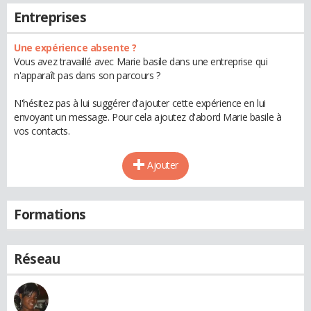
Entreprises
Une expérience absente ?
Vous avez travaillé avec Marie basile dans une entreprise qui
n'apparaît pas dans son parcours ?
N'hésitez pas à lui suggérer d'ajouter cette expérience en lui
envoyant un message. Pour cela ajoutez d'abord Marie basile à
vos contacts.
Ajouter
Formations
Réseau