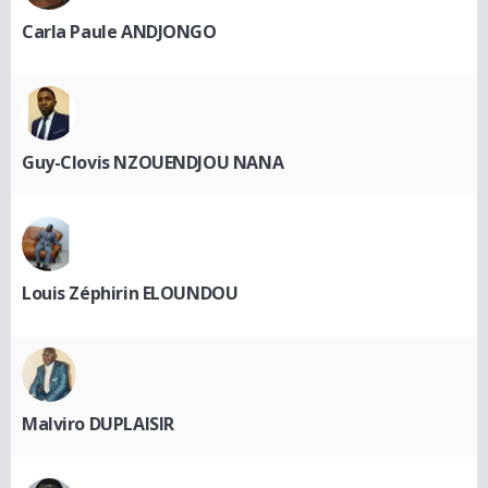
Carla Paule ANDJONGO
Guy-Clovis NZOUENDJOU NANA
Louis Zéphirin ELOUNDOU
Malviro DUPLAISIR