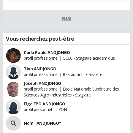
PLUS
Vous recherchez peut-être
Carla Paule ANDJONGO
profil professionnel | CCEC - Stagiaire académique
Tina ANDJONGO
profil professionnel | Restaurant - Caissière
Joseph ANDJONGO
profil professionnel | Ecole Nationale Supérieure des
Sciences Agro-Industrielles - Stagiaire
Elga EPO ANDJONGO
profil personnel | LYON
Nom "ANDJONGO"