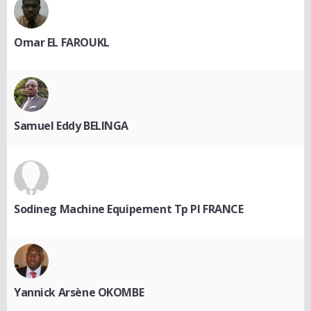
Omar EL FAROUKL
Samuel Eddy BELINGA
Sodineg Machine Equipement Tp Pl FRANCE
Yannick Arsène OKOMBE