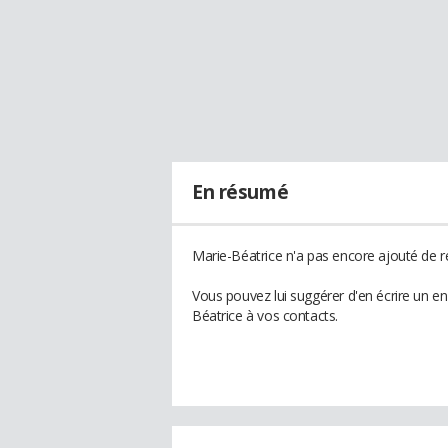
En résumé
Marie-Béatrice n'a pas encore ajouté de r
Vous pouvez lui suggérer d'en écrire un e
Béatrice à vos contacts.