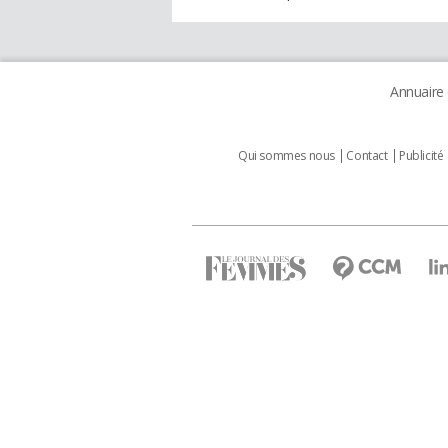
Annuaire
Qui sommes nous
Contact
Publicité