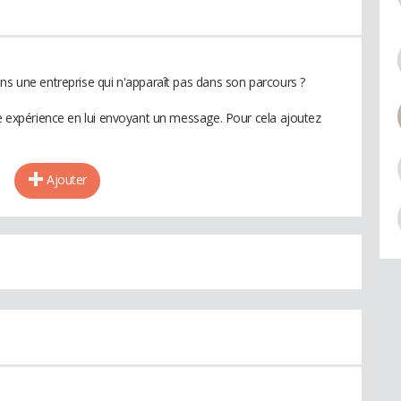
ns une entreprise qui n'apparaît pas dans son parcours ?
te expérience en lui envoyant un message. Pour cela ajoutez
Ajouter