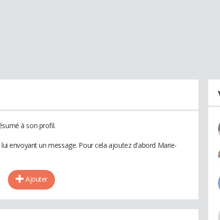
ésumé à son profil.
n lui envoyant un message. Pour cela ajoutez d'abord Marie-
Ajouter