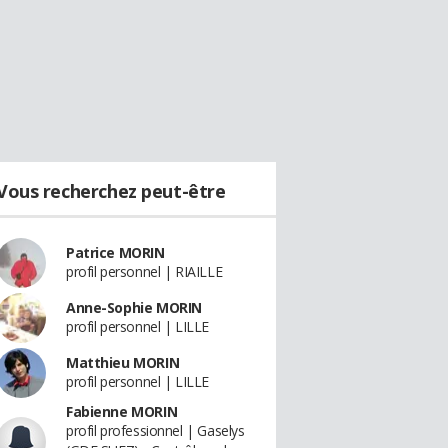
Vous recherchez peut-être
Patrice MORIN
profil personnel | RIAILLE
Anne-Sophie MORIN
profil personnel | LILLE
Matthieu MORIN
profil personnel | LILLE
Fabienne MORIN
profil professionnel | Gaselys