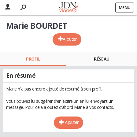
MENU
Marie BOURDET
Ajouter
PROFIL
RÉSEAU
En résumé
Marie n'a pas encore ajouté de résumé à son profil.
Vous pouvez lui suggérer d'en écrire un en lui envoyant un
message. Pour cela ajoutez d'abord Marie à vos contacts.
Ajouter