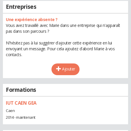
Entreprises
Une expérience absente ?
Vous avez travaillé avec Marie dans une entreprise qui n'apparaît
pas dans son parcours ?
N'hésitez pas à lui suggérer d'ajouter cette expérience en lui
envoyant un message. Pour cela ajoutez d'abord Marie à vos
contacts.
Ajouter
Formations
IUT CAEN GEA
Caen
2014 - maintenant