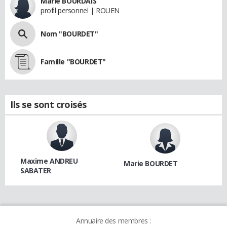
Marie BOURDAIS
profil personnel | ROUEN
Nom "BOURDET"
Famille "BOURDET"
Ils se sont croisés
Maxime ANDREU
Marie BOURDET
SABATER
Annuaire des membres :