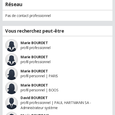
Réseau
Pas de contact professionnel
Vous recherchez peut-être
Marie BOURDET
profil professionnel
Marie BOURDET
profil professionnel
Marie BOURDET
profil personnel | PARIS
Marie BOURDET
profil personnel | BOOS
David BOURDET
profil professionnel | PAUL HARTMANN SA -
Administrateur système