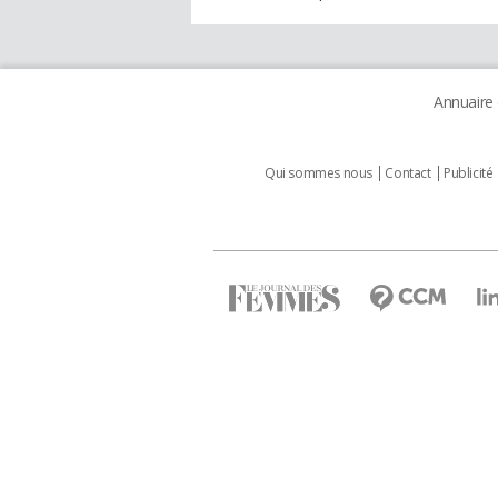
Annuaire
Qui sommes nous
Contact
Publicité