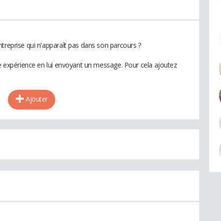
treprise qui n'apparaît pas dans son parcours ?
te expérience en lui envoyant un message. Pour cela ajoutez
Ajouter