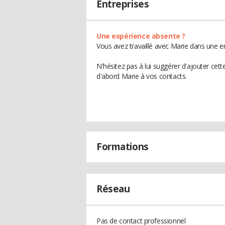
Entreprises
Une expérience absente ?
Vous avez travaillé avec Marie dans une en
N'hésitez pas à lui suggérer d'ajouter cet
d'abord Marie à vos contacts.
Formations
Réseau
Pas de contact professionnel