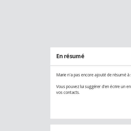
En résumé
Marie n'a pas encore ajouté de résumé à s
Vous pouvez lui suggérer d'en écrire un e
vos contacts.