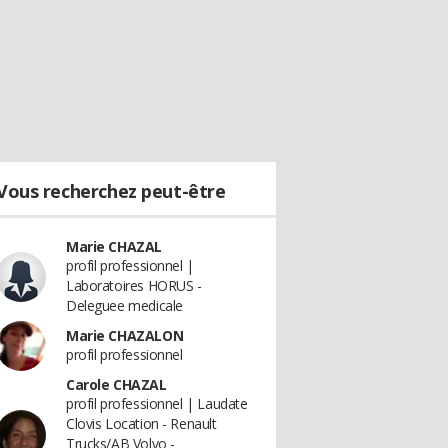
Vous recherchez peut-être
Marie CHAZAL
profil professionnel |
Laboratoires HORUS -
Deleguee medicale
Marie CHAZALON
profil professionnel
Carole CHAZAL
profil professionnel | Laudate
Clovis Location - Renault
Trucks/AB Volvo -