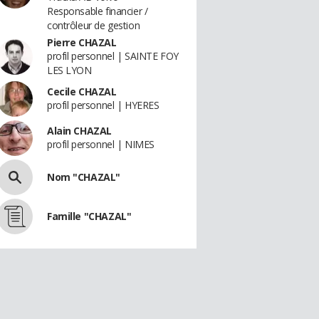
Responsable financier /
contrôleur de gestion
Pierre CHAZAL
profil personnel | SAINTE FOY
LES LYON
Cecile CHAZAL
profil personnel | HYERES
Alain CHAZAL
profil personnel | NIMES
Nom "CHAZAL"
Famille "CHAZAL"