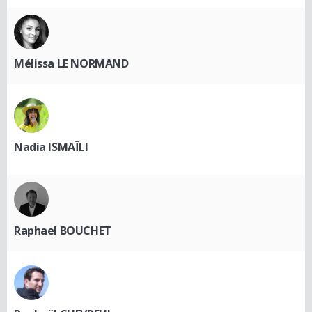
Mélissa LE NORMAND
Nadia ISMAÏLI
Raphael BOUCHET