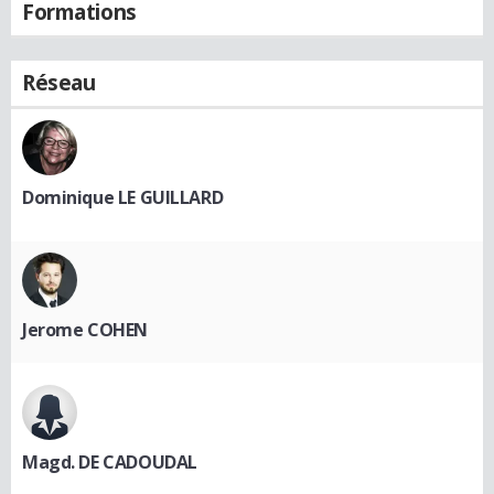
Formations
Réseau
Dominique LE GUILLARD
Jerome COHEN
Magd. DE CADOUDAL