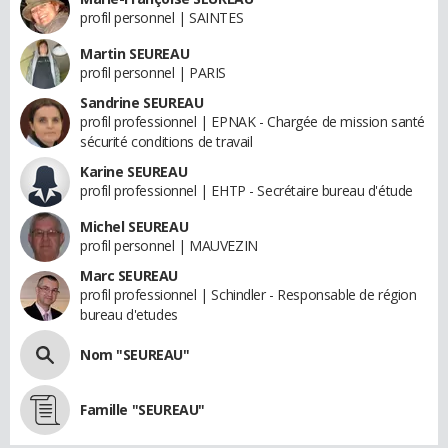
profil personnel | SAINTES
Martin SEUREAU
profil personnel | PARIS
Sandrine SEUREAU
profil professionnel | EPNAK - Chargée de mission santé
sécurité conditions de travail
Karine SEUREAU
profil professionnel | EHTP - Secrétaire bureau d'étude
Michel SEUREAU
profil personnel | MAUVEZIN
Marc SEUREAU
profil professionnel | Schindler - Responsable de région
bureau d'etudes
Nom "SEUREAU"
Famille "SEUREAU"