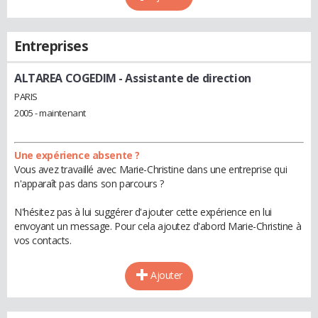
Entreprises
ALTAREA COGEDIM
- Assistante de direction
PARIS
2005 - maintenant
Une expérience absente ?
Vous avez travaillé avec Marie-Christine dans une entreprise qui
n'apparaît pas dans son parcours ?
N'hésitez pas à lui suggérer d'ajouter cette expérience en lui
envoyant un message. Pour cela ajoutez d'abord Marie-Christine à
vos contacts.
Ajouter