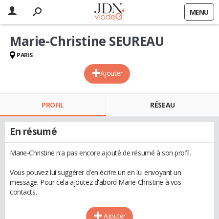
MENU
Marie-Christine SEUREAU
PARIS
Ajouter
PROFIL
RÉSEAU
En résumé
Marie-Christine n'a pas encore ajouté de résumé à son profil.
Vous pouvez lui suggérer d'en écrire un en lui envoyant un
message. Pour cela ajoutez d'abord Marie-Christine à vos
contacts.
Ajouter