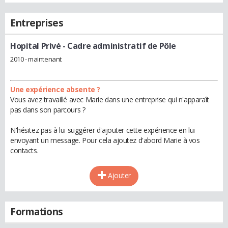
Entreprises
Hopital Privé
- Cadre administratif de Pôle
2010 - maintenant
Une expérience absente ?
Vous avez travaillé avec Marie dans une entreprise qui n'apparaît
pas dans son parcours ?
N'hésitez pas à lui suggérer d'ajouter cette expérience en lui
envoyant un message. Pour cela ajoutez d'abord Marie à vos
contacts.
Ajouter
Formations