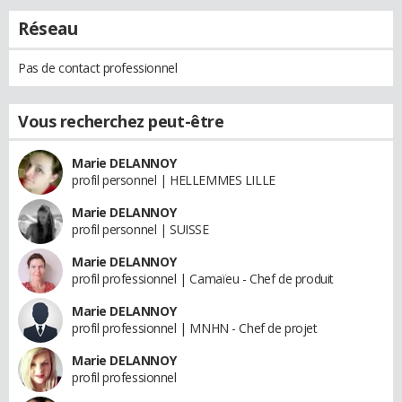
Réseau
Pas de contact professionnel
Vous recherchez peut-être
Marie DELANNOY
profil personnel | HELLEMMES LILLE
Marie DELANNOY
profil personnel | SUISSE
Marie DELANNOY
profil professionnel | Camaïeu - Chef de produit
Marie DELANNOY
profil professionnel | MNHN - Chef de projet
Marie DELANNOY
profil professionnel