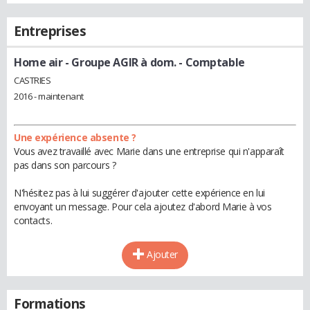
Entreprises
Home air - Groupe AGIR à dom.
- Comptable
CASTRIES
2016 - maintenant
Une expérience absente ?
Vous avez travaillé avec Marie dans une entreprise qui n'apparaît
pas dans son parcours ?
N'hésitez pas à lui suggérer d'ajouter cette expérience en lui
envoyant un message. Pour cela ajoutez d'abord Marie à vos
contacts.
Ajouter
Formations