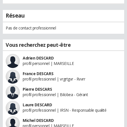
Réseau
Pas de contact professionnel
Vous recherchez peut-être
Adrien DESCARD
profil personnel | MARSEILLE
France DESCARS
profil professionnel | vrgrtgvr - Rvvrr
Pierre DESCARS
profil professionnel | Bilobea - Gérant
Laure DESCARD
profil professionnel | IRSN - Responsable qualité
Michel DESCARD
profil personnel | MARSEILLE