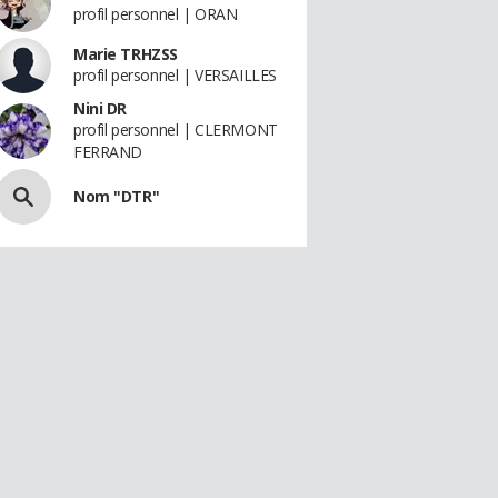
profil personnel | ORAN
Marie TRHZSS
profil personnel | VERSAILLES
Nini DR
profil personnel | CLERMONT
FERRAND
Nom "DTR"