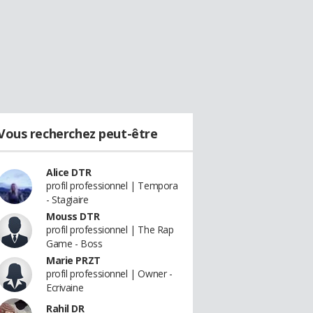
Vous recherchez peut-être
Alice DTR
profil professionnel | Tempora
- Stagiaire
Mouss DTR
profil professionnel | The Rap
Game - Boss
Marie PRZT
profil professionnel | Owner -
Ecrivaine
Rahil DR