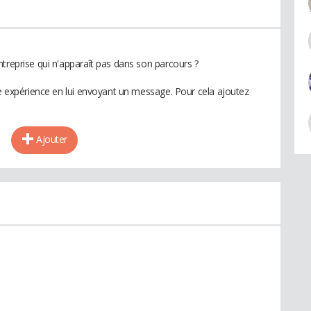
treprise qui n'apparaît pas dans son parcours ?
te expérience en lui envoyant un message. Pour cela ajoutez
Ajouter