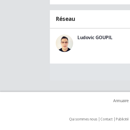
Réseau
Ludovic GOUPIL
Annuaire
Qui sommes nous
Contact
Publicité