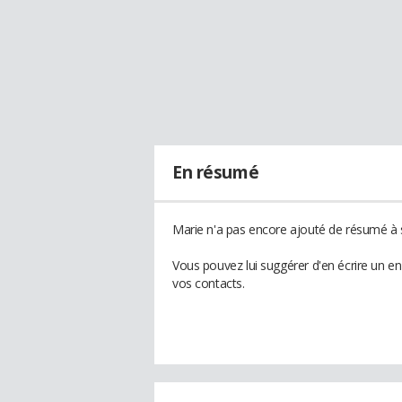
En résumé
Marie n'a pas encore ajouté de résumé à s
Vous pouvez lui suggérer d'en écrire un e
vos contacts.