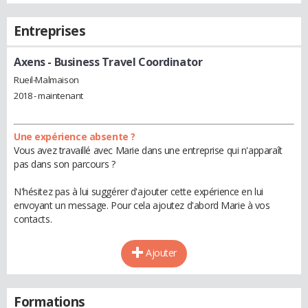
Entreprises
Axens
- Business Travel Coordinator
Rueil-Malmaison
2018 - maintenant
Une expérience absente ?
Vous avez travaillé avec Marie dans une entreprise qui n'apparaît
pas dans son parcours ?
N'hésitez pas à lui suggérer d'ajouter cette expérience en lui
envoyant un message. Pour cela ajoutez d'abord Marie à vos
contacts.
Ajouter
Formations