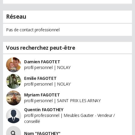
Réseau
Pas de contact professionnel
Vous recherchez peut-être
Damien FAGOTET
profil personnel | NOLAY
Emilie FAGOTET
profil personnel | NOLAY
Myriam FAGOTET
profil personnel | SAINT PRIX LES ARNAY
Quentin FAGOTHEY
profil professionnel | Meubles Gautier - Vendeur /
conseillé
Nom "FAGOTHEY"