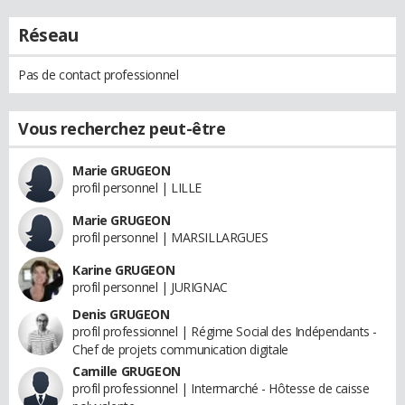
Réseau
Pas de contact professionnel
Vous recherchez peut-être
Marie GRUGEON
profil personnel | LILLE
Marie GRUGEON
profil personnel | MARSILLARGUES
Karine GRUGEON
profil personnel | JURIGNAC
Denis GRUGEON
profil professionnel | Régime Social des Indépendants -
Chef de projets communication digitale
Camille GRUGEON
profil professionnel | Intermarché - Hôtesse de caisse