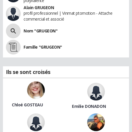
polyvalente
Alain GRUGEON
profil professionnel | Vinmat ptomotion - Attache
commercial et associé
Nom "GRUGEON"
Famille "GRUGEON"
Ils se sont croisés
Chloé GOSTEAU
Emilie DONADON