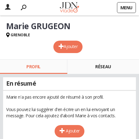
MENU
Marie GRUGEON
GRENOBLE
Ajouter
PROFIL
RÉSEAU
En résumé
Marie n'a pas encore ajouté de résumé à son profil.
Vous pouvez lui suggérer d'en écrire un en lui envoyant un
message. Pour cela ajoutez d'abord Marie à vos contacts.
Ajouter