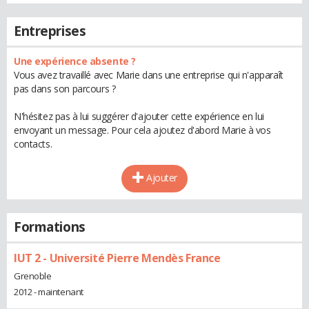
Entreprises
Une expérience absente ?
Vous avez travaillé avec Marie dans une entreprise qui n'apparaît
pas dans son parcours ?
N'hésitez pas à lui suggérer d'ajouter cette expérience en lui
envoyant un message. Pour cela ajoutez d'abord Marie à vos
contacts.
Ajouter
Formations
IUT 2 - Université Pierre Mendès France
Grenoble
2012 - maintenant