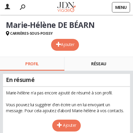
MENU
Marie-Hélène DE BÉARN
CARRIÈRES-SOUS-POISSY
Ajouter
PROFIL
RÉSEAU
En résumé
Marie-hélène n'a pas encore ajouté de résumé à son profil.
Vous pouvez lui suggérer d'en écrire un en lui envoyant un
message. Pour cela ajoutez d'abord Marie-hélène à vos contacts.
Ajouter