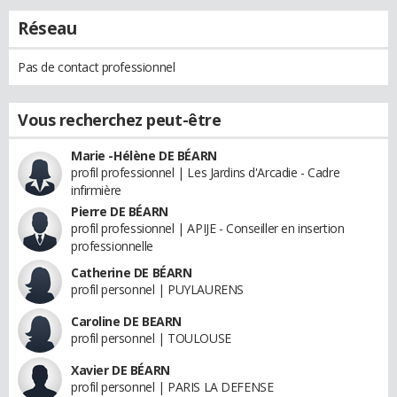
Réseau
Pas de contact professionnel
Vous recherchez peut-être
Marie -Hélène DE BÉARN
profil professionnel | Les Jardins d'Arcadie - Cadre
infirmière
Pierre DE BÉARN
profil professionnel | APIJE - Conseiller en insertion
professionnelle
Catherine DE BÉARN
profil personnel | PUYLAURENS
Caroline DE BEARN
profil personnel | TOULOUSE
Xavier DE BÉARN
profil personnel | PARIS LA DEFENSE