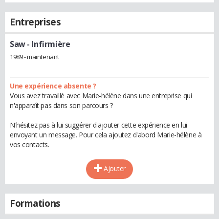
Entreprises
Saw
- Infirmière
1989 - maintenant
Une expérience absente ?
Vous avez travaillé avec Marie-hélène dans une entreprise qui
n'apparaît pas dans son parcours ?
N'hésitez pas à lui suggérer d'ajouter cette expérience en lui
envoyant un message. Pour cela ajoutez d'abord Marie-hélène à
vos contacts.
Ajouter
Formations