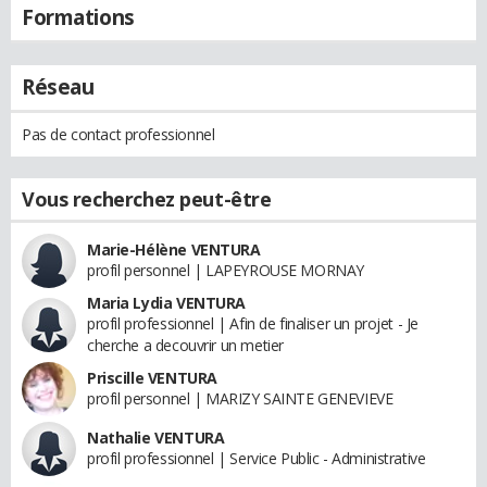
Formations
Réseau
Pas de contact professionnel
Vous recherchez peut-être
Marie-Hélène VENTURA
profil personnel | LAPEYROUSE MORNAY
Maria Lydia VENTURA
profil professionnel | Afin de finaliser un projet - Je
cherche a decouvrir un metier
Priscille VENTURA
profil personnel | MARIZY SAINTE GENEVIEVE
Nathalie VENTURA
profil professionnel | Service Public - Administrative