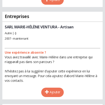
Entreprises
SARL MARIE-HÉLÈNE VENTURA
- Artisan
Autre | ()
2007 - maintenant
Une expérience absente ?
Vous avez travaillé avec Marie-Hélène dans une entreprise qui
n'apparaît pas dans son parcours ?
N'hésitez pas à lui suggérer d'ajouter cette expérience en lui
envoyant un message. Pour cela ajoutez d'abord Marie-Hélène à
vos contacts.
Ajouter