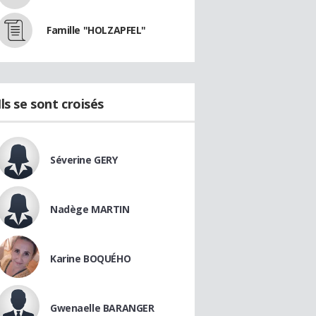
Famille "HOLZAPFEL"
Ils se sont croisés
Séverine GERY
Nadège MARTIN
Karine BOQUÉHO
Gwenaelle BARANGER