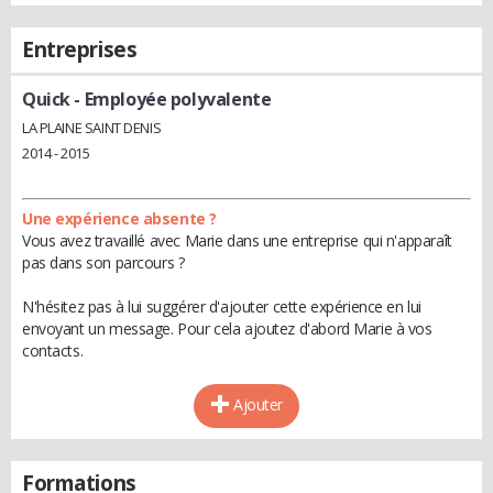
Entreprises
Quick
- Employée polyvalente
LA PLAINE SAINT DENIS
2014 - 2015
Une expérience absente ?
Vous avez travaillé avec Marie dans une entreprise qui n'apparaît
pas dans son parcours ?
N'hésitez pas à lui suggérer d'ajouter cette expérience en lui
envoyant un message. Pour cela ajoutez d'abord Marie à vos
contacts.
Ajouter
Formations