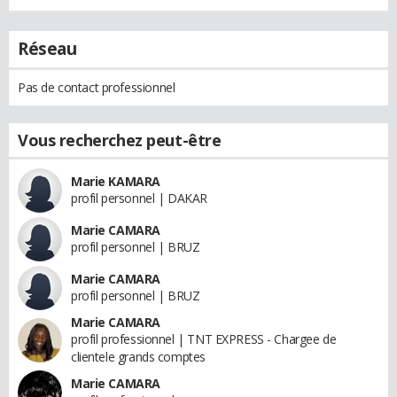
Réseau
Pas de contact professionnel
Vous recherchez peut-être
Marie KAMARA
profil personnel | DAKAR
Marie CAMARA
profil personnel | BRUZ
Marie CAMARA
profil personnel | BRUZ
Marie CAMARA
profil professionnel | TNT EXPRESS - Chargee de
clientele grands comptes
Marie CAMARA