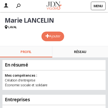
MENU
Marie LANCELIN
LAVAL
Ajouter
PROFIL
RÉSEAU
En résumé
Mes compétences :
Création d'entreprise
Économie sociale et solidaire
Entreprises