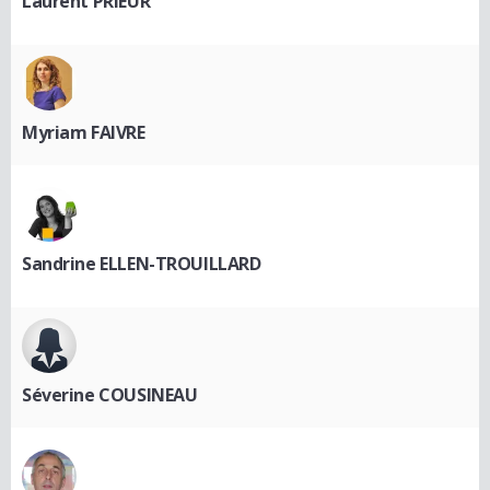
Laurent PRIEUR
Myriam FAIVRE
Sandrine ELLEN-TROUILLARD
Séverine COUSINEAU