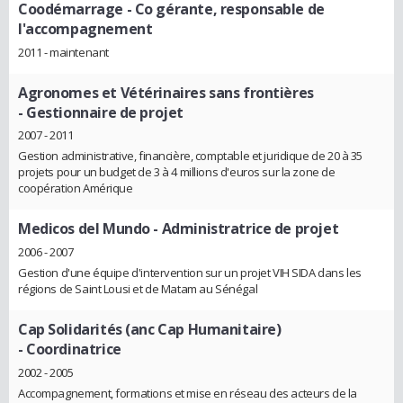
Coodémarrage
- Co gérante, responsable de
l'accompagnement
2011 - maintenant
Agronomes et Vétérinaires sans frontières
- Gestionnaire de projet
2007 - 2011
Gestion administrative, financière, comptable et juridique de 20 à 35
projets pour un budget de 3 à 4 millions d'euros sur la zone de
coopération Amérique
Medicos del Mundo
- Administratrice de projet
2006 - 2007
Gestion d'une équipe d'intervention sur un projet VIH SIDA dans les
régions de Saint Lousi et de Matam au Sénégal
Cap Solidarités (anc Cap Humanitaire)
- Coordinatrice
2002 - 2005
Accompagnement, formations et mise en réseau des acteurs de la