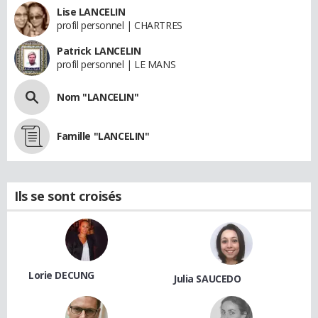
Lise LANCELIN
profil personnel | CHARTRES
Patrick LANCELIN
profil personnel | LE MANS
Nom "LANCELIN"
Famille "LANCELIN"
Ils se sont croisés
Lorie DECUNG
Julia SAUCEDO