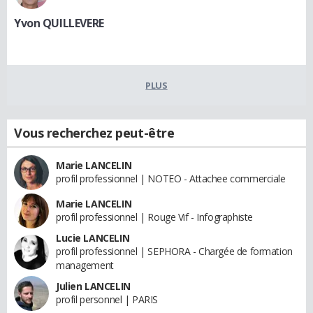
Yvon QUILLEVERE
PLUS
Vous recherchez peut-être
Marie LANCELIN
profil professionnel | NOTEO - Attachee commerciale
Marie LANCELIN
profil professionnel | Rouge Vif - Infographiste
Lucie LANCELIN
profil professionnel | SEPHORA - Chargée de formation
management
Julien LANCELIN
profil personnel | PARIS