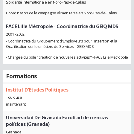
Solidarité Internationale en Nord-Pas-de-Calais
Coordination de la campagne AlimenTerre en Nord-Pas-de-Calais
FACE Lille Métropole
- Coordinatrice du GEIQ MDS
2001 - 2002
- Coordinatrice du Groupement d'Employeurs pour l'Insertion et la
Qualification sur les métiers de Services - GEIQ MDS
- Chargée du pôle "création de nouvelles activités" - FACE Lille Métropole
Formations
Institut D'Etudes Politiques
Toulouse
maintenant
Universidad De Granada Facultad de ciencias
políticas (Granada)
Granada