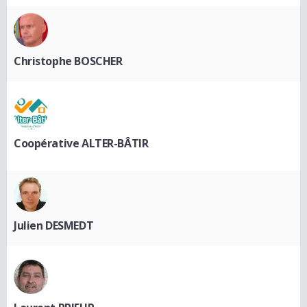
Christophe BOSCHER
Coopérative ALTER-BÂTIR
Julien DESMEDT