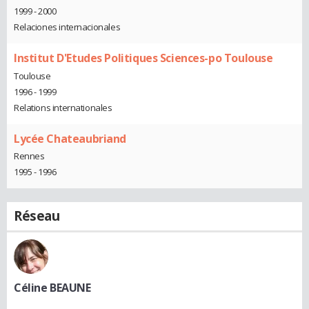
1999 - 2000
Relaciones internacionales
Institut D'Etudes Politiques Sciences-po Toulouse
Toulouse
1996 - 1999
Relations internationales
Lycée Chateaubriand
Rennes
1995 - 1996
Réseau
Céline BEAUNE