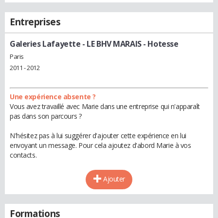
Entreprises
Galeries Lafayette - LE BHV MARAIS
- Hotesse
Paris
2011 - 2012
Une expérience absente ?
Vous avez travaillé avec Marie dans une entreprise qui n'apparaît
pas dans son parcours ?
N'hésitez pas à lui suggérer d'ajouter cette expérience en lui
envoyant un message. Pour cela ajoutez d'abord Marie à vos
contacts.
Ajouter
Formations