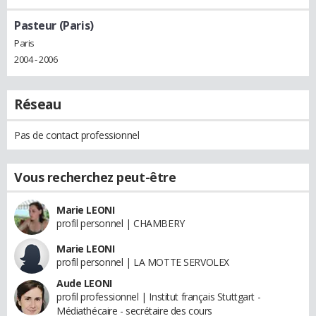
Pasteur (Paris)
Paris
2004 - 2006
Réseau
Pas de contact professionnel
Vous recherchez peut-être
Marie LEONI
profil personnel | CHAMBERY
Marie LEONI
profil personnel | LA MOTTE SERVOLEX
Aude LEONI
profil professionnel | Institut français Stuttgart -
Médiathécaire - secrétaire des cours