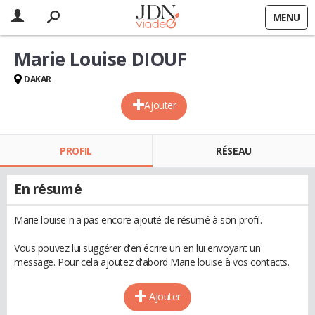
MENU
Marie Louise DIOUF
DAKAR
Ajouter
PROFIL
RÉSEAU
En résumé
Marie louise n'a pas encore ajouté de résumé à son profil.
Vous pouvez lui suggérer d'en écrire un en lui envoyant un
message. Pour cela ajoutez d'abord Marie louise à vos contacts.
Ajouter