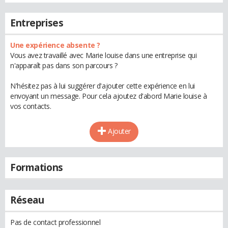
Entreprises
Une expérience absente ?
Vous avez travaillé avec Marie louise dans une entreprise qui
n'apparaît pas dans son parcours ?
N'hésitez pas à lui suggérer d'ajouter cette expérience en lui
envoyant un message. Pour cela ajoutez d'abord Marie louise à
vos contacts.
Ajouter
Formations
Réseau
Pas de contact professionnel