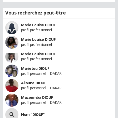
Vous recherchez peut-être
Marie Louise DIOUF
profil professionnel
Marie Louise DIOUF
profil professionnel
Marie Louise DIOUF
profil professionnel
Marietou DIOUF
profil personnel | DAKAR
Alioune DIOUF
profil personnel | DAKAR
Macoumba DIOUF
profil personnel | DAKAR
Nom "DIOUF"