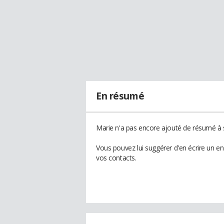
En résumé
Marie n'a pas encore ajouté de résumé à s
Vous pouvez lui suggérer d'en écrire un e
vos contacts.