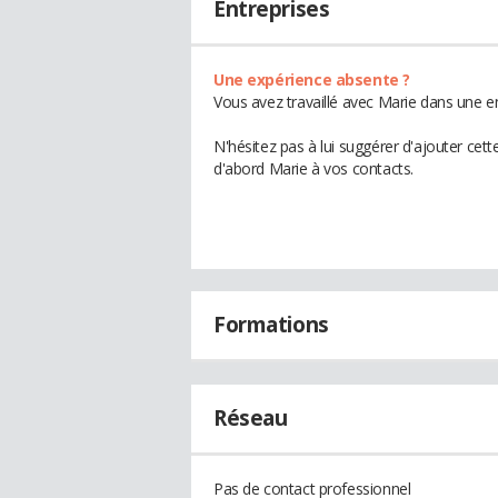
Entreprises
Une expérience absente ?
Vous avez travaillé avec Marie dans une en
N'hésitez pas à lui suggérer d'ajouter cet
d'abord Marie à vos contacts.
Formations
Réseau
Pas de contact professionnel