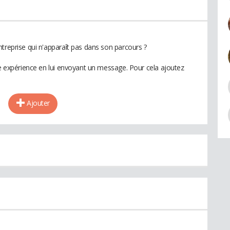
treprise qui n'apparaît pas dans son parcours ?
te expérience en lui envoyant un message. Pour cela ajoutez
Ajouter