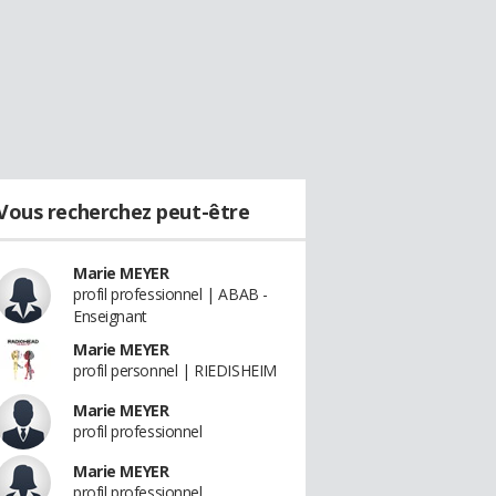
Vous recherchez peut-être
Marie MEYER
profil professionnel | ABAB -
Enseignant
Marie MEYER
profil personnel | RIEDISHEIM
Marie MEYER
profil professionnel
Marie MEYER
profil professionnel