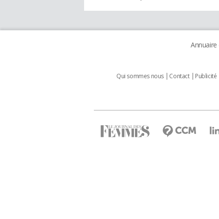
Annuaire
Qui sommes nous
Contact
Publicité