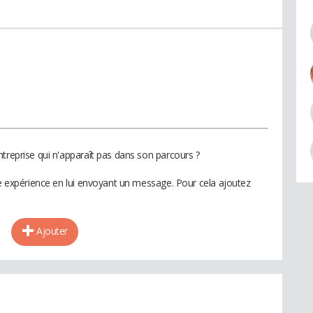
treprise qui n'apparaît pas dans son parcours ?
te expérience en lui envoyant un message. Pour cela ajoutez
Ajouter