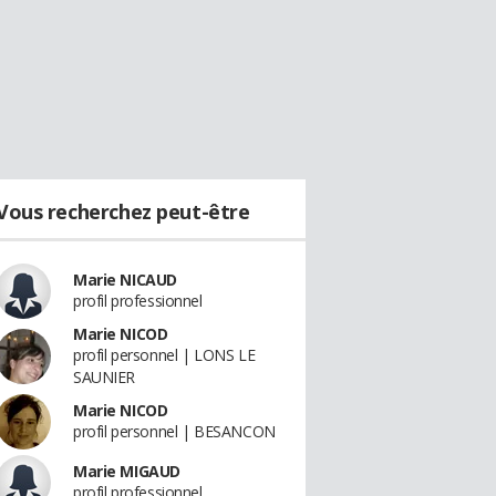
Vous recherchez peut-être
Marie NICAUD
profil professionnel
Marie NICOD
profil personnel | LONS LE
SAUNIER
Marie NICOD
profil personnel | BESANCON
Marie MIGAUD
profil professionnel