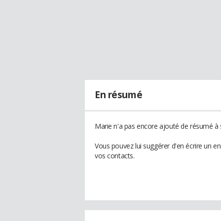
En résumé
Marie n'a pas encore ajouté de résumé à s
Vous pouvez lui suggérer d'en écrire un e
vos contacts.