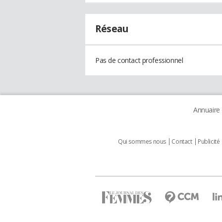
Réseau
Pas de contact professionnel
Annuaire
Qui sommes nous
Contact
Publicité