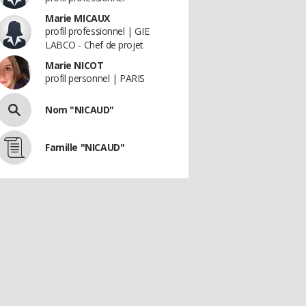
Marie MICAUX
profil professionnel | GIE
LABCO - Chef de projet
Marie NICOT
profil personnel | PARIS
Nom "NICAUD"
Famille "NICAUD"