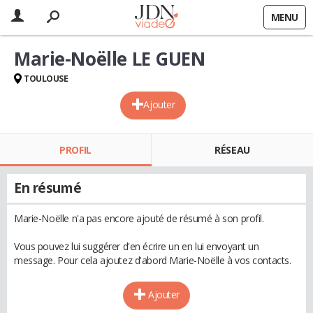
MENU
Marie-Noëlle LE GUEN
TOULOUSE
Ajouter
PROFIL
RÉSEAU
En résumé
Marie-Noëlle n'a pas encore ajouté de résumé à son profil.
Vous pouvez lui suggérer d'en écrire un en lui envoyant un
message. Pour cela ajoutez d'abord Marie-Noëlle à vos contacts.
Ajouter