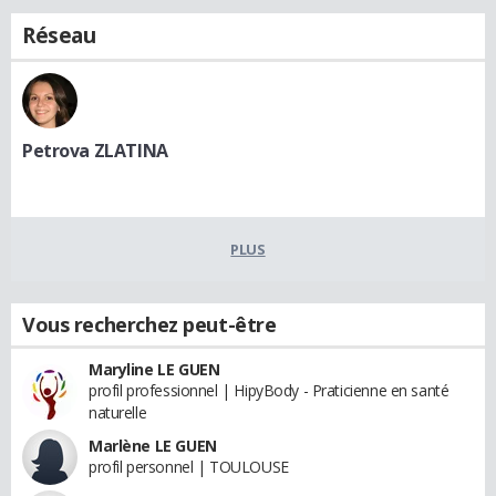
Réseau
Petrova ZLATINA
PLUS
Vous recherchez peut-être
Maryline LE GUEN
profil professionnel | HipyBody - Praticienne en santé
naturelle
Marlène LE GUEN
profil personnel | TOULOUSE