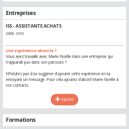
Entreprises
ISS
- ASSISTANTE ACHATS
2008 - 2010
Une expérience absente ?
Vous avez travaillé avec Marie-Noëlle dans une entreprise qui
n'apparaît pas dans son parcours ?
N'hésitez pas à lui suggérer d'ajouter cette expérience en lui
envoyant un message. Pour cela ajoutez d'abord Marie-Noëlle à
vos contacts.
Ajouter
Formations