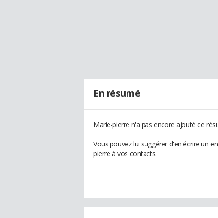
En résumé
Marie-pierre n'a pas encore ajouté de résu
Vous pouvez lui suggérer d'en écrire un e
pierre à vos contacts.