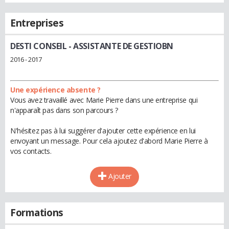
Entreprises
DESTI CONSEIL
- ASSISTANTE DE GESTIOBN
2016 - 2017
Une expérience absente ?
Vous avez travaillé avec Marie Pierre dans une entreprise qui
n'apparaît pas dans son parcours ?
N'hésitez pas à lui suggérer d'ajouter cette expérience en lui
envoyant un message. Pour cela ajoutez d'abord Marie Pierre à
vos contacts.
Ajouter
Formations