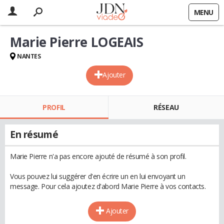
MENU
Marie Pierre LOGEAIS
NANTES
Ajouter
PROFIL
RÉSEAU
En résumé
Marie Pierre n'a pas encore ajouté de résumé à son profil.
Vous pouvez lui suggérer d'en écrire un en lui envoyant un
message. Pour cela ajoutez d'abord Marie Pierre à vos contacts.
Ajouter