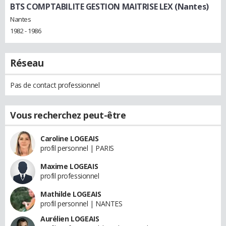
BTS COMPTABILITE GESTION MAITRISE LEX (Nantes)
Nantes
1982 - 1986
Réseau
Pas de contact professionnel
Vous recherchez peut-être
Caroline LOGEAIS
profil personnel | PARIS
Maxime LOGEAIS
profil professionnel
Mathilde LOGEAIS
profil personnel | NANTES
Aurélien LOGEAIS