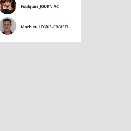
Foulques JOURNIAC
Mathieu LEGRIS-CROISEL