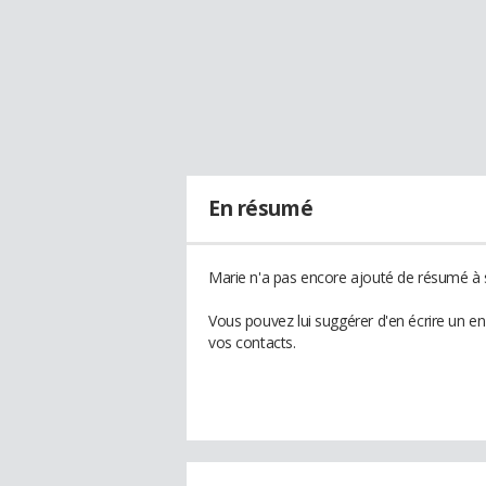
En résumé
Marie n'a pas encore ajouté de résumé à s
Vous pouvez lui suggérer d'en écrire un e
vos contacts.