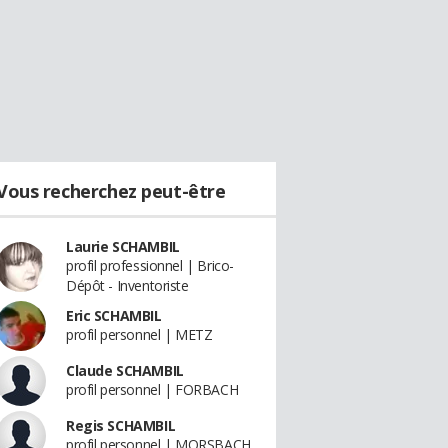
Vous recherchez peut-être
Laurie SCHAMBIL
profil professionnel | Brico-
Dépôt - Inventoriste
Eric SCHAMBIL
profil personnel | METZ
Claude SCHAMBIL
profil personnel | FORBACH
Regis SCHAMBIL
profil personnel | MORSBACH