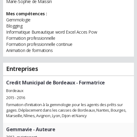
Marie-Sophie de Maissin
Mes compétences :
Gemmologie
Blogging
Informatique Bureautique word Excel Acces Pow
Formation professionnelle
Formation professionnelle continue
Animation de formations
Entreprises
Credit Municipal de Bordeaux
- Formatrice
Bordeaux
2015 - 2016
formation d'initiation à la gemmologie pour les agents des prêts sur
gages. Déplacement dans les caisses de Bordeaux, Nantes, Bourges,
Marseille, Nîmes, Avignon, Lyon, Dijon et Nancy
Gemmavie
- Auteure