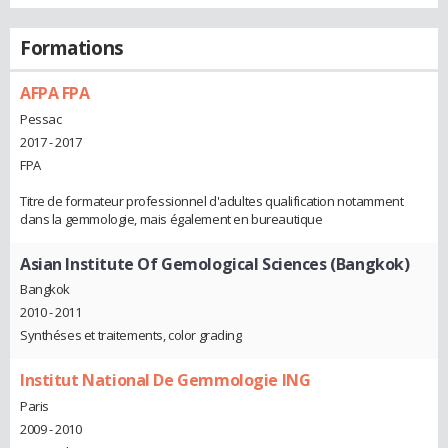
Formations
AFPA FPA
Pessac
2017 - 2017
FPA
Titre de formateur professionnel d'adultes qualification notamment
dans la gemmologie, mais également en bureautique
Asian Institute Of Gemological Sciences (Bangkok)
Bangkok
2010 - 2011
Synthéses et traitements, color grading
Institut National De Gemmologie ING
Paris
2009 - 2010