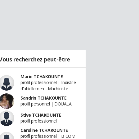
Vous recherchez peut-être
Marie TCHAKOUNTE
profil professionnel | Indistrie
d'abiellemen - Machiniste
Sandrin TCHAKOUNTE
profil personnel | DOUALA
Stive TCHAKOUNTE
profil professionnel
Caroline TCHAKOUNTE
profil professionnel | B COM