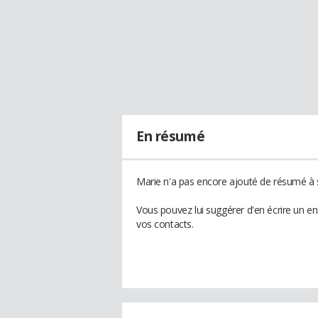
En résumé
Marie n'a pas encore ajouté de résumé à s
Vous pouvez lui suggérer d'en écrire un e
vos contacts.