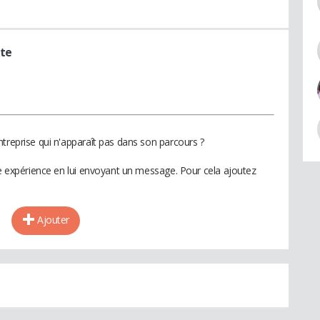
ste
treprise qui n'apparaît pas dans son parcours ?
te expérience en lui envoyant un message. Pour cela ajoutez
Ajouter