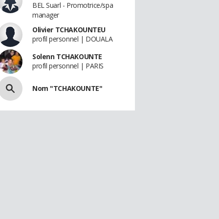
BEL Suarl - Promotrice/spa
manager
Olivier TCHAKOUNTEU
profil personnel | DOUALA
Solenn TCHAKOUNTE
profil personnel | PARIS
Nom "TCHAKOUNTE"