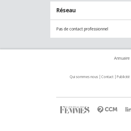
Réseau
Pas de contact professionnel
Annuaire
Qui sommes nous
Contact
Publicité