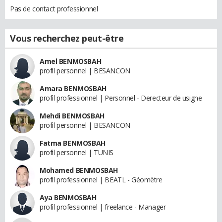
Pas de contact professionnel
Vous recherchez peut-être
Amel BENMOSBAH
profil personnel | BESANCON
Amara BENMOSBAH
profil professionnel | Personnel - Derecteur de usigne
Mehdi BENMOSBAH
profil personnel | BESANCON
Fatma BENMOSBAH
profil personnel | TUNIS
Mohamed BENMOSBAH
profil professionnel | BEATL - Géomètre
Aya BENMOSBAH
profil professionnel | freelance - Manager