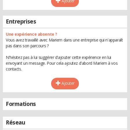
Ajouter
Entreprises
Une expérience absente ?
Vous avez travaillé avec Mariem dans une entreprise qui n'apparaît
pas dans son parcours ?
N'hésitez pas à lui suggérer d'ajouter cette expérience en lui
envoyant un message. Pour cela ajoutez d'abord Mariem à vos
contacts.
Ajouter
Formations
Réseau