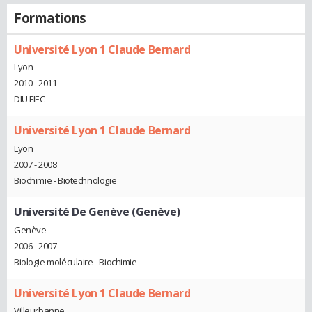
Formations
Université Lyon 1 Claude Bernard
Lyon
2010 - 2011
DIU FIEC
Université Lyon 1 Claude Bernard
Lyon
2007 - 2008
Biochimie - Biotechnologie
Université De Genève (Genève)
Genève
2006 - 2007
Biologie moléculaire - Biochimie
Université Lyon 1 Claude Bernard
Villeurbanne