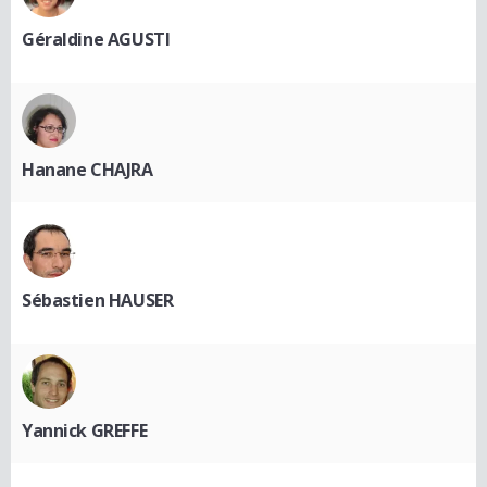
Géraldine AGUSTI
Hanane CHAJRA
Sébastien HAUSER
Yannick GREFFE