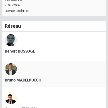
2003 - 2006
Licence Biochimie
Réseau
Benoit BOSSUGE
Bruno MADELPUECH