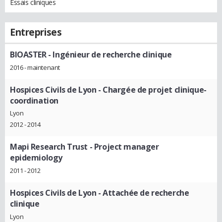
Essais cliniques
Entreprises
BIOASTER
- Ingénieur de recherche clinique
2016 - maintenant
Hospices Civils de Lyon
- Chargée de projet clinique-
coordination
Lyon
2012 - 2014
Mapi Research Trust
- Project manager
epidemiology
2011 - 2012
Hospices Civils de Lyon
- Attachée de recherche
clinique
Lyon