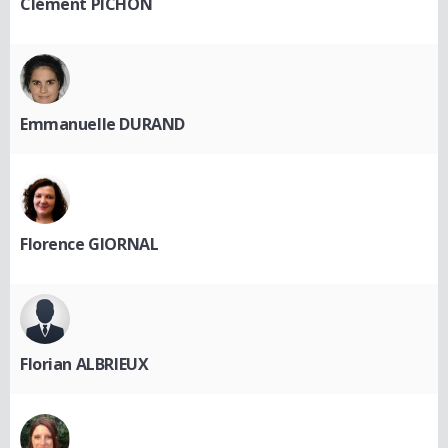
Clément PICHON
Emmanuelle DURAND
Florence GIORNAL
Florian ALBRIEUX