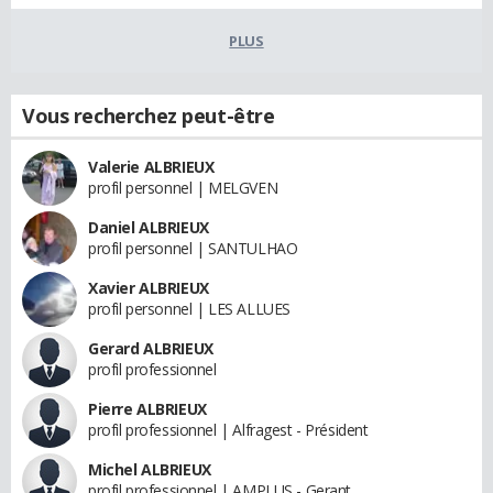
PLUS
Vous recherchez peut-être
Valerie ALBRIEUX
profil personnel | MELGVEN
Daniel ALBRIEUX
profil personnel | SANTULHAO
Xavier ALBRIEUX
profil personnel | LES ALLUES
Gerard ALBRIEUX
profil professionnel
Pierre ALBRIEUX
profil professionnel | Alfragest - Président
Michel ALBRIEUX
profil professionnel | AMPLUS - Gerant