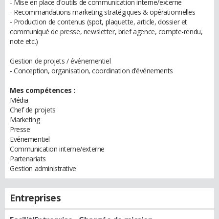
- Mise en place d'outils de communication interne/externe
- Recommandations marketing stratégiques & opérationnelles
- Production de contenus (spot, plaquette, article, dossier et
communiqué de presse, newsletter, brief agence, compte-rendu,
note etc.)
Gestion de projets / événementiel
- Conception, organisation, coordination d’événements
Mes compétences :
Média
Chef de projets
Marketing
Presse
Evénementiel
Communication interne/externe
Partenariats
Gestion administrative
Entreprises