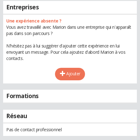
Entreprises
Une expérience absente ?
Vous avez travaillé avec Marion dans une entreprise qui n'apparaît
pas dans son parcours ?
N'hésitez pas à lui suggérer d'ajouter cette expérience en lui
envoyant un message. Pour cela ajoutez d'abord Marion à vos
contacts.
Ajouter
Formations
Réseau
Pas de contact professionnel