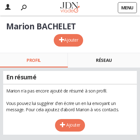
MENU
Marion BACHELET
Ajouter
PROFIL
RÉSEAU
En résumé
Marion n'a pas encore ajouté de résumé à son profil.
Vous pouvez lui suggérer d'en écrire un en lui envoyant un
message. Pour cela ajoutez d'abord Marion à vos contacts.
Ajouter