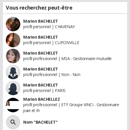
Vous recherchez peut-être
Marion BACHELET
profil personnel | CHAVENAY
Marion BACHELET
profil personnel | CLIPONVILLE
Marion BACHELET
profil professionnel | MSA - Gestionnaire mutuelle
Marion BACHELET
profil professionnel | Non - Non
Marion BACHELET
profil personnel | PARIS
Marion BACHELLEZ
profil professionnel | ETF Groupe VINCI - Gestionnaire
paie et rh
Nom "BACHELET"