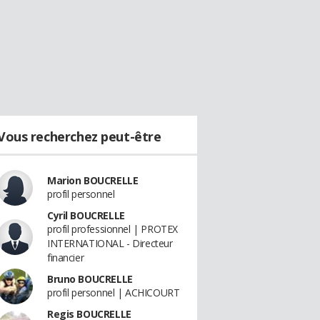
Vous recherchez peut-être
Marion BOUCRELLE
profil personnel
Cyril BOUCRELLE
profil professionnel | PROTEX
INTERNATIONAL - Directeur
financier
Bruno BOUCRELLE
profil personnel | ACHICOURT
Regis BOUCRELLE