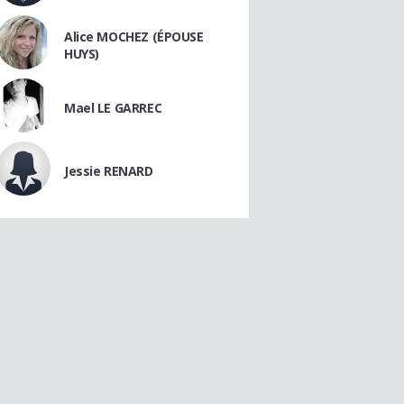
Alice MOCHEZ (ÉPOUSE
HUYS)
Mael LE GARREC
Jessie RENARD