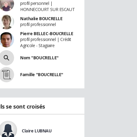
profil personnel |
HONNECOURT SUR ESCAUT
Nathalie BOUCRELLE
profil professionnel
Pierre BELLEC-BOUCRELLE
profil professionnel | Crédit
Agricole - Stagiaire
Nom "BOUCRELLE"
Famille "BOUCRELLE"
Ils se sont croisés
Claire LUBNAU