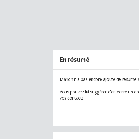
En résumé
Marion n'a pas encore ajouté de résumé à 
Vous pouvez lui suggérer d'en écrire un e
vos contacts.