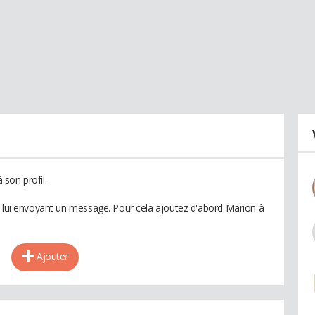
son profil.
n lui envoyant un message. Pour cela ajoutez d'abord Marion à
Ajouter