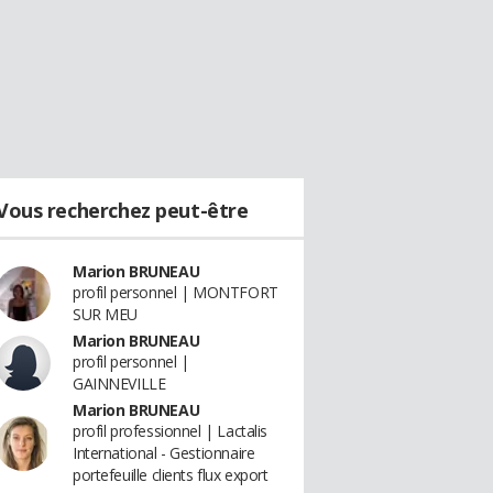
Vous recherchez peut-être
Marion BRUNEAU
profil personnel | MONTFORT
SUR MEU
Marion BRUNEAU
profil personnel |
GAINNEVILLE
Marion BRUNEAU
profil professionnel | Lactalis
International - Gestionnaire
portefeuille clients flux export