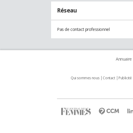
Réseau
Pas de contact professionnel
Annuaire
Qui sommes nous
Contact
Publicité