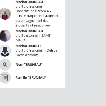
Marion BRUNEAU
profil professionnel |
Université de Bordeaux -
Service civique - intégration et
accompagnement des
étudiants internationaux
Marion BRUNEAU
profil personnel | SAINT
MALO
Marion BRUNOT
profil professionnel | Delech -
Garde d'enfants
Nom "BRUNEAU"
Famille "BRUNEAU"