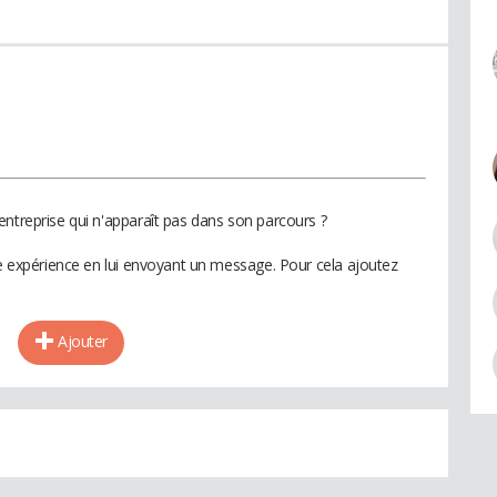
entreprise qui n'apparaît pas dans son parcours ?
te expérience en lui envoyant un message. Pour cela ajoutez
Ajouter