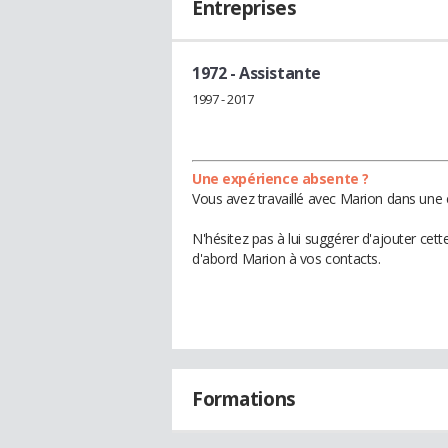
Entreprises
1972
- Assistante
1997 - 2017
Une expérience absente ?
Vous avez travaillé avec Marion dans une 
N'hésitez pas à lui suggérer d'ajouter cet
d'abord Marion à vos contacts.
Formations