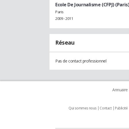
Ecole De Journalisme (CFPJ) (Paris
Paris
2009 - 2011
Réseau
Pas de contact professionnel
Annuaire
Qui sommes nous
Contact
Publicité