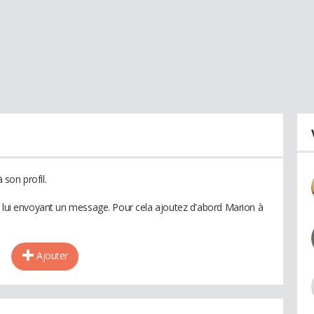
son profil.
n lui envoyant un message. Pour cela ajoutez d'abord Marion à
Ajouter