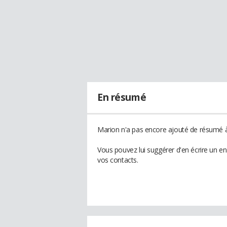
En résumé
Marion n'a pas encore ajouté de résumé à 
Vous pouvez lui suggérer d'en écrire un e
vos contacts.