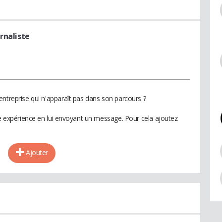
urnaliste
entreprise qui n'apparaît pas dans son parcours ?
te expérience en lui envoyant un message. Pour cela ajoutez
Ajouter