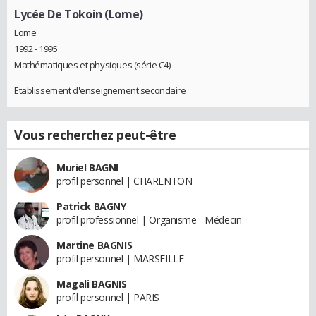
Lycée De Tokoin (Lome)
Lome
1992 - 1995
Mathématiques et physiques (série C4)
Etablissement d'enseignement secondaire
Vous recherchez peut-être
Muriel BAGNI
profil personnel | CHARENTON
Patrick BAGNY
profil professionnel | Organisme - Médecin
Martine BAGNIS
profil personnel | MARSEILLE
Magali BAGNIS
profil personnel | PARIS