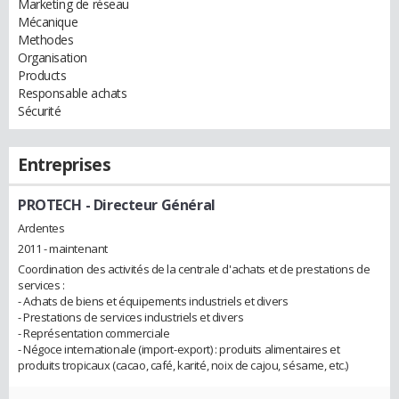
Marketing de réseau
Mécanique
Methodes
Organisation
Products
Responsable achats
Sécurité
Entreprises
PROTECH
- Directeur Général
Ardentes
2011 - maintenant
Coordination des activités de la centrale d'achats et de prestations de
services :
- Achats de biens et équipements industriels et divers
- Prestations de services industriels et divers
- Représentation commerciale
- Négoce internationale (import-export) : produits alimentaires et
produits tropicaux (cacao, café, karité, noix de cajou, sésame, etc.)