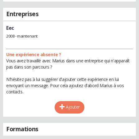
Entreprises
Eec
2008 - maintenant
Une expérience absente ?
Vous avez travaillé avec Marius dans une entreprise qui n'apparaît
pas dans son parcours ?
N'hésitez pas à lui suggérer d'ajouter cette expérience en lui
envoyant un message. Pour cela ajoutez d'abord Marius à vos
contacts.
Ajouter
Formations