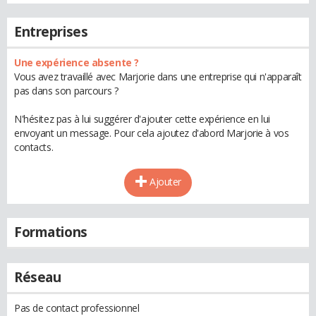
Entreprises
Une expérience absente ?
Vous avez travaillé avec Marjorie dans une entreprise qui n'apparaît
pas dans son parcours ?
N'hésitez pas à lui suggérer d'ajouter cette expérience en lui
envoyant un message. Pour cela ajoutez d'abord Marjorie à vos
contacts.
Ajouter
Formations
Réseau
Pas de contact professionnel