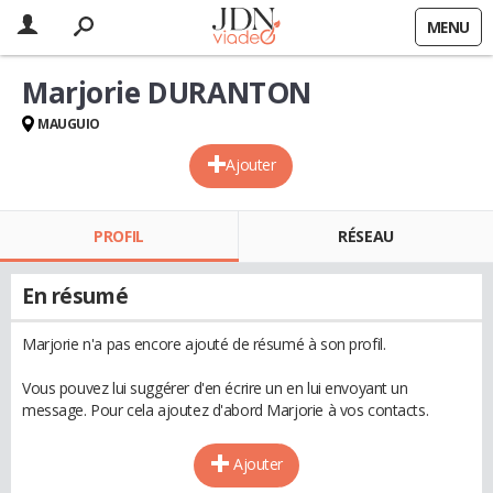
MENU
Marjorie DURANTON
MAUGUIO
Ajouter
PROFIL
RÉSEAU
En résumé
Marjorie n'a pas encore ajouté de résumé à son profil.
Vous pouvez lui suggérer d'en écrire un en lui envoyant un
message. Pour cela ajoutez d'abord Marjorie à vos contacts.
Ajouter