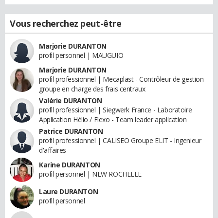
Vous recherchez peut-être
Marjorie DURANTON
profil personnel | MAUGUIO
Marjorie DURANTON
profil professionnel | Mecaplast - Contrôleur de gestion
groupe en charge des frais centraux
Valérie DURANTON
profil professionnel | Siegwerk France - Laboratoire
Application Hélio / Flexo - Team leader application
Patrice DURANTON
profil professionnel | CALISEO Groupe ELIT - Ingenieur
d'affaires
Karine DURANTON
profil personnel | NEW ROCHELLE
Laure DURANTON
profil personnel