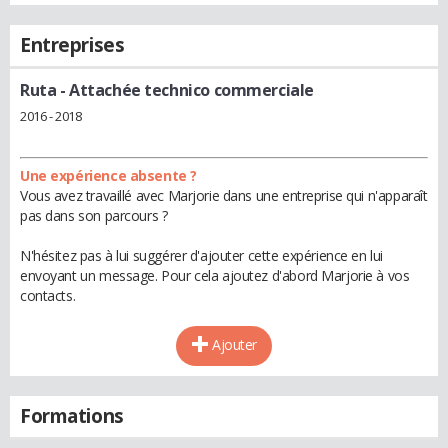
Entreprises
Ruta
- Attachée technico commerciale
2016 - 2018
Une expérience absente ?
Vous avez travaillé avec Marjorie dans une entreprise qui n'apparaît
pas dans son parcours ?
N'hésitez pas à lui suggérer d'ajouter cette expérience en lui
envoyant un message. Pour cela ajoutez d'abord Marjorie à vos
contacts.
Ajouter
Formations