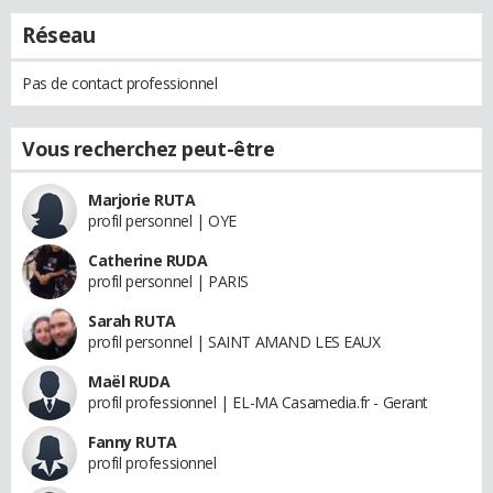
Réseau
Pas de contact professionnel
Vous recherchez peut-être
Marjorie RUTA
profil personnel | OYE
Catherine RUDA
profil personnel | PARIS
Sarah RUTA
profil personnel | SAINT AMAND LES EAUX
Maël RUDA
profil professionnel | EL-MA Casamedia.fr - Gerant
Fanny RUTA
profil professionnel