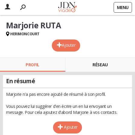
MENU
Marjorie RUTA
HERIMONCOURT
Ajouter
PROFIL
RÉSEAU
En résumé
Marjorie n'a pas encore ajouté de résumé à son profil.
Vous pouvez lui suggérer d'en écrire un en lui envoyant un
message. Pour cela ajoutez d'abord Marjorie à vos contacts.
Ajouter