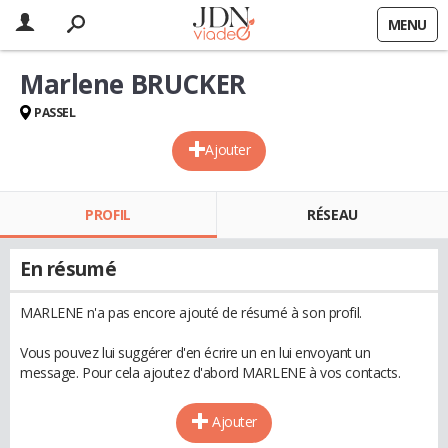
MENU
Marlene BRUCKER
PASSEL
Ajouter
PROFIL
RÉSEAU
En résumé
MARLENE n'a pas encore ajouté de résumé à son profil.
Vous pouvez lui suggérer d'en écrire un en lui envoyant un
message. Pour cela ajoutez d'abord MARLENE à vos contacts.
Ajouter