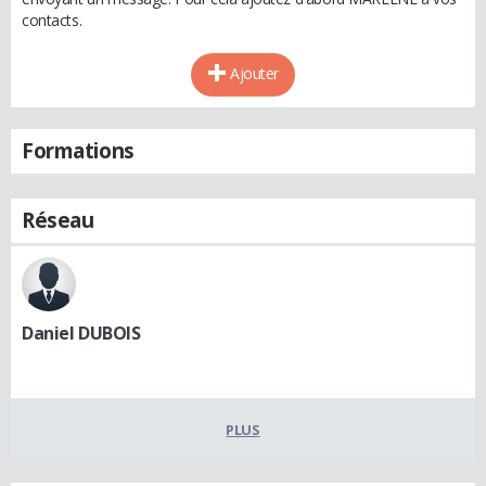
contacts.
Ajouter
Formations
Réseau
Daniel DUBOIS
PLUS