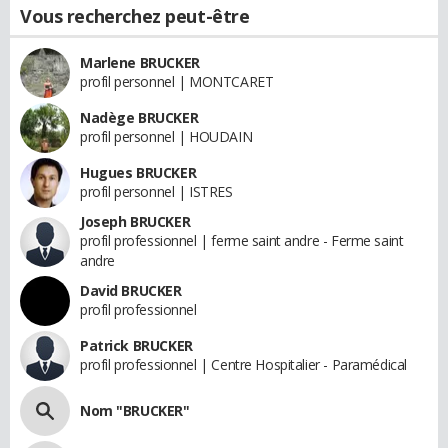
Vous recherchez peut-être
Marlene BRUCKER
profil personnel | MONTCARET
Nadège BRUCKER
profil personnel | HOUDAIN
Hugues BRUCKER
profil personnel | ISTRES
Joseph BRUCKER
profil professionnel | ferme saint andre - Ferme saint
andre
David BRUCKER
profil professionnel
Patrick BRUCKER
profil professionnel | Centre Hospitalier - Paramédical
Nom "BRUCKER"