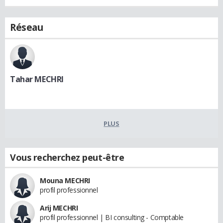
Réseau
Tahar MECHRI
PLUS
Vous recherchez peut-être
Mouna MECHRI
profil professionnel
Arij MECHRI
profil professionnel | BI consulting - Comptable