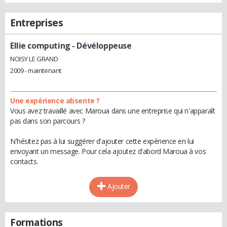
Entreprises
Ellie computing
- Dévéloppeuse
NOISY LE GRAND
2009 - maintenant
Une expérience absente ?
Vous avez travaillé avec Maroua dans une entreprise qui n'apparaît
pas dans son parcours ?
N'hésitez pas à lui suggérer d'ajouter cette expérience en lui
envoyant un message. Pour cela ajoutez d'abord Maroua à vos
contacts.
Ajouter
Formations