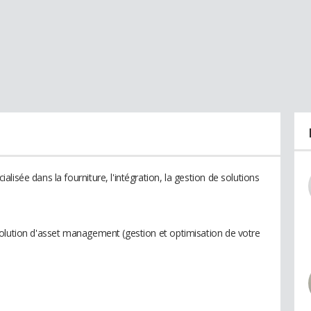
isée dans la fourniture, l'intégration, la gestion de solutions
olution d'asset management (gestion et optimisation de votre