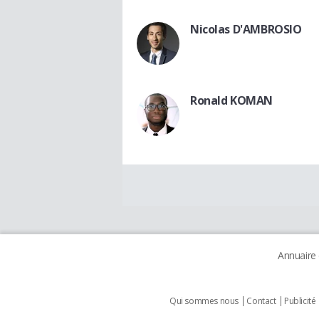
Nicolas D'AMBROSIO
Ronald KOMAN
Annuaire
Qui sommes nous
Contact
Publicité