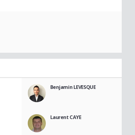
Benjamin LEVESQUE
Laurent CAYE