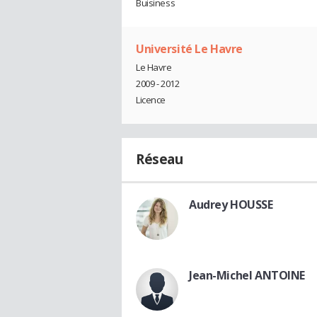
Buisiness
Université Le Havre
Le Havre
2009 - 2012
Licence
Réseau
Audrey HOUSSE
Jean-Michel ANTOINE