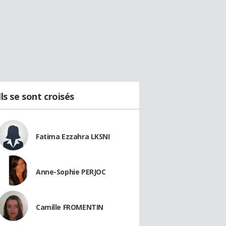
Ils se sont croisés
Fatima Ezzahra LKSNI
Anne-Sophie PERJOC
Camille FROMENTIN