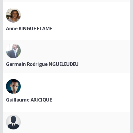
Anne KINGUE ETAME
Germain Rodrigue NGUELEUDEU
Guillaume ARICIQUE