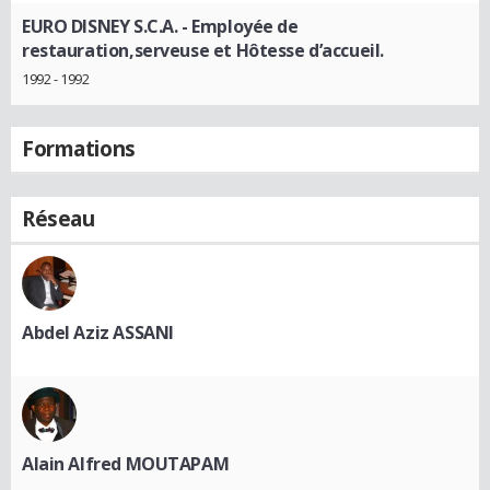
EURO DISNEY S.C.A.
- Employée de
restauration,serveuse et Hôtesse d’accueil.
1992 - 1992
Formations
Réseau
Abdel Aziz ASSANI
Alain Alfred MOUTAPAM