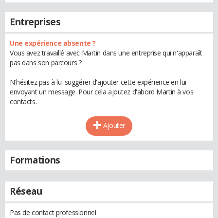
Entreprises
Une expérience absente ?
Vous avez travaillé avec Martin dans une entreprise qui n'apparaît
pas dans son parcours ?
N'hésitez pas à lui suggérer d'ajouter cette expérience en lui
envoyant un message. Pour cela ajoutez d'abord Martin à vos
contacts.
Ajouter
Formations
Réseau
Pas de contact professionnel