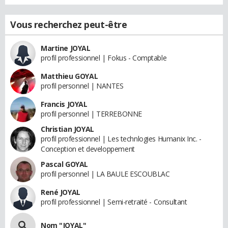
Vous recherchez peut-être
Martine JOYAL
profil professionnel | Fokus - Comptable
Matthieu GOYAL
profil personnel | NANTES
Francis JOYAL
profil personnel | TERREBONNE
Christian JOYAL
profil professionnel | Les technlogies Humanix Inc. -
Conception et developpement
Pascal GOYAL
profil personnel | LA BAULE ESCOUBLAC
René JOYAL
profil professionnel | Semi-retraité - Consultant
Nom "JOYAL"