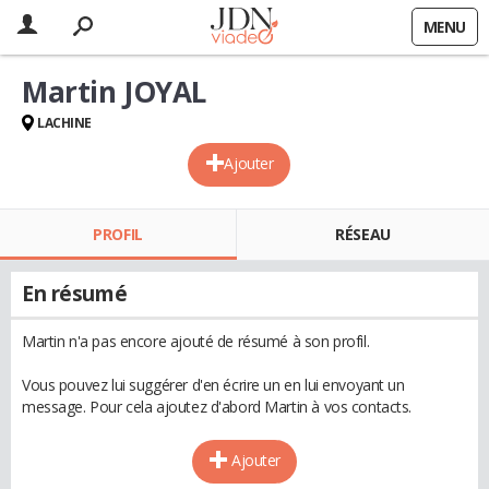
MENU
Martin JOYAL
LACHINE
Ajouter
PROFIL
RÉSEAU
En résumé
Martin n'a pas encore ajouté de résumé à son profil.
Vous pouvez lui suggérer d'en écrire un en lui envoyant un
message. Pour cela ajoutez d'abord Martin à vos contacts.
Ajouter