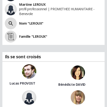
Martine LEROUX
profil professionnel | PROMETHEE HUMANITAIRE -
Benevole
Nom "LEROUX"
Famille "LEROUX"
Ils se sont croisés
Lucas PROVOST
Bénédicte DAVID