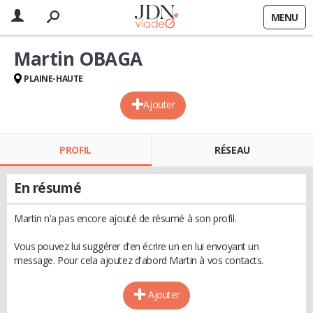
MENU
Martin OBAGA
PLAINE-HAUTE
Ajouter
PROFIL
RÉSEAU
En résumé
Martin n'a pas encore ajouté de résumé à son profil.
Vous pouvez lui suggérer d'en écrire un en lui envoyant un
message. Pour cela ajoutez d'abord Martin à vos contacts.
Ajouter