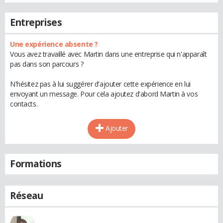
Entreprises
Une expérience absente ?
Vous avez travaillé avec Martin dans une entreprise qui n'apparaît
pas dans son parcours ?
N'hésitez pas à lui suggérer d'ajouter cette expérience en lui
envoyant un message. Pour cela ajoutez d'abord Martin à vos
contacts.
Ajouter
Formations
Réseau