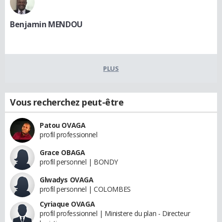
Benjamin MENDOU
PLUS
Vous recherchez peut-être
Patou OVAGA
profil professionnel
Grace OBAGA
profil personnel | BONDY
Glwadys OVAGA
profil personnel | COLOMBES
Cyriaque OVAGA
profil professionnel | Ministere du plan - Directeur