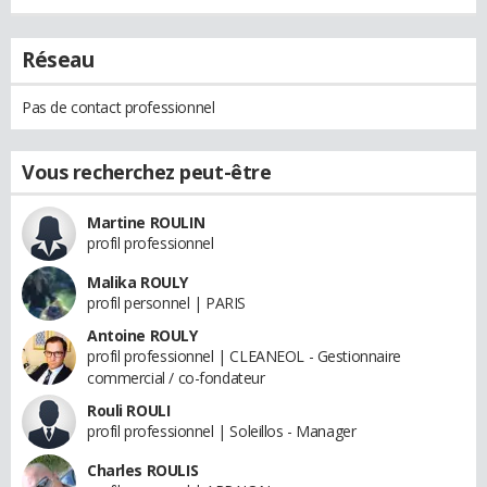
Réseau
Pas de contact professionnel
Vous recherchez peut-être
Martine ROULIN
profil professionnel
Malika ROULY
profil personnel | PARIS
Antoine ROULY
profil professionnel | CLEANEOL - Gestionnaire
commercial / co-fondateur
Rouli ROULI
profil professionnel | Soleillos - Manager
Charles ROULIS