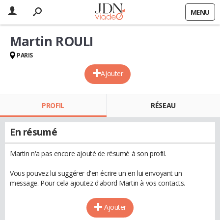
MENU
Martin ROULI
PARIS
Ajouter
PROFIL
RÉSEAU
En résumé
Martin n'a pas encore ajouté de résumé à son profil.
Vous pouvez lui suggérer d'en écrire un en lui envoyant un
message. Pour cela ajoutez d'abord Martin à vos contacts.
Ajouter