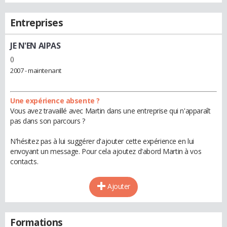
Entreprises
JE N'EN AIPAS
()
2007 - maintenant
Une expérience absente ?
Vous avez travaillé avec Martin dans une entreprise qui n'apparaît
pas dans son parcours ?
N'hésitez pas à lui suggérer d'ajouter cette expérience en lui
envoyant un message. Pour cela ajoutez d'abord Martin à vos
contacts.
Ajouter
Formations