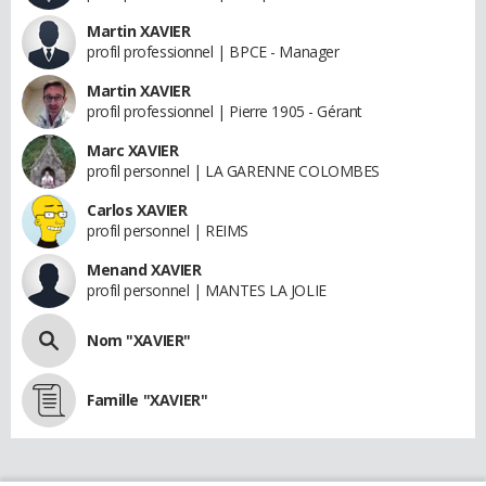
Martin XAVIER
profil professionnel | BPCE - Manager
Martin XAVIER
profil professionnel | Pierre 1905 - Gérant
Marc XAVIER
profil personnel | LA GARENNE COLOMBES
Carlos XAVIER
profil personnel | REIMS
Menand XAVIER
profil personnel | MANTES LA JOLIE
Nom "XAVIER"
Famille "XAVIER"