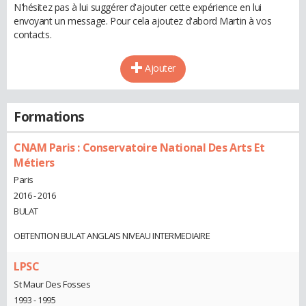
N'hésitez pas à lui suggérer d'ajouter cette expérience en lui
envoyant un message. Pour cela ajoutez d'abord Martin à vos
contacts.
Ajouter
Formations
CNAM Paris : Conservatoire National Des Arts Et
Métiers
Paris
2016 - 2016
BULAT
OBTENTION BULAT ANGLAIS NIVEAU INTERMEDIAIRE
LPSC
St Maur Des Fosses
1993 - 1995